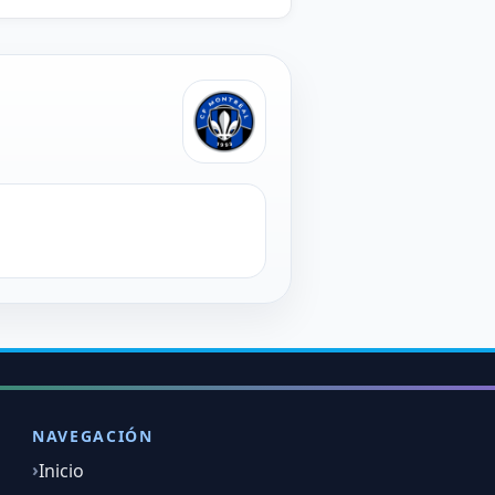
NAVEGACIÓN
Inicio