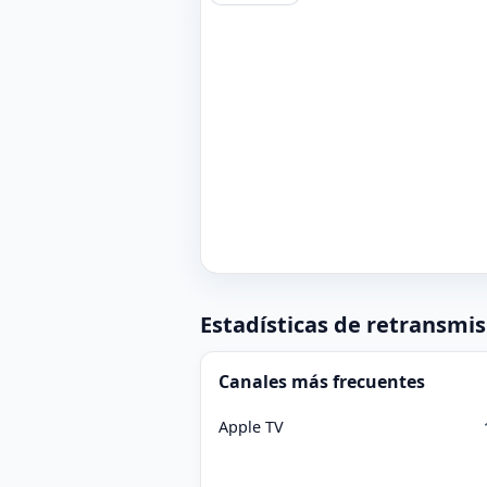
Estadísticas de retransmis
Canales más frecuentes
Apple TV