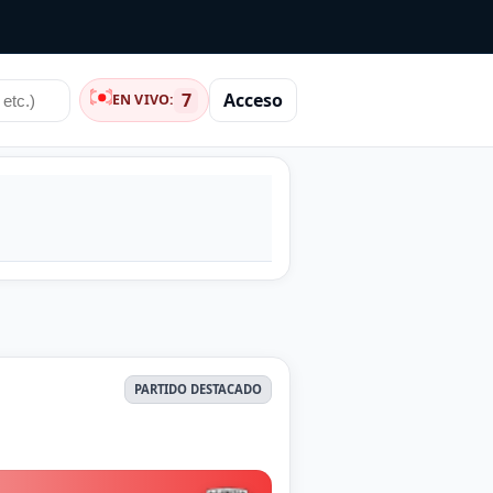
7
Acceso
EN VIVO:
PARTIDO DESTACADO