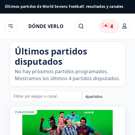
Últimos partidos de World Sevens Football: resultados y canales
DÓNDE VERLO
4
Últimos partidos
disputados
No hay próximos partidos programados.
Mostramos los últimos 4 partidos disputados.
4
partidos
PUBLICIDAD