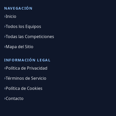
NAVEGACIÓN
Inicio
Todos los Equipos
Todas las Competiciones
Mapa del Sitio
INFORMACIÓN LEGAL
Política de Privacidad
Términos de Servicio
Política de Cookies
Contacto