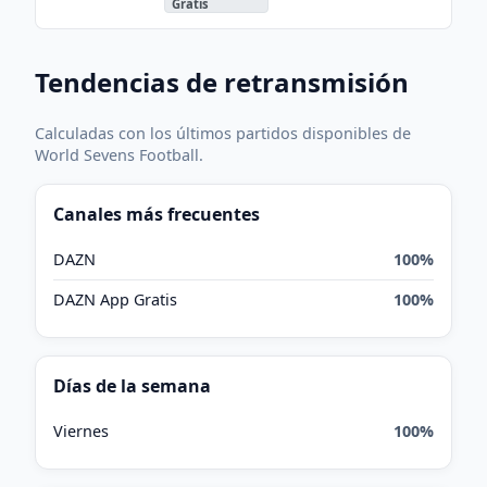
Gratis
Tendencias de retransmisión
Calculadas con los últimos partidos disponibles de
World Sevens Football.
Canales más frecuentes
DAZN
100%
DAZN App Gratis
100%
Días de la semana
Viernes
100%