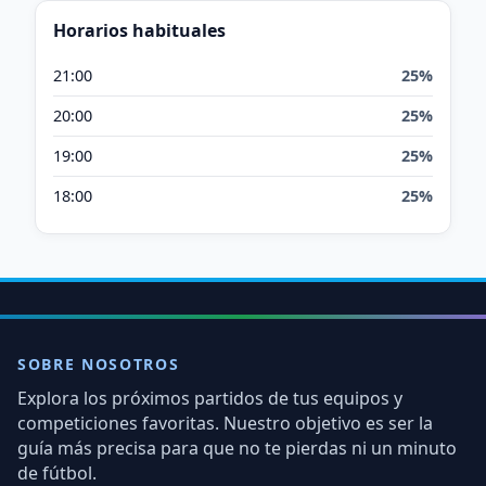
Horarios habituales
21:00
25%
20:00
25%
19:00
25%
18:00
25%
SOBRE NOSOTROS
Explora los próximos partidos de tus equipos y
competiciones favoritas. Nuestro objetivo es ser la
guía más precisa para que no te pierdas ni un minuto
de fútbol.