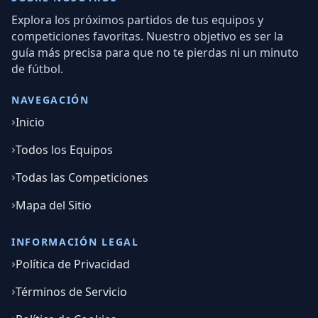
Explora los próximos partidos de tus equipos y
competiciones favoritas. Nuestro objetivo es ser la
guía más precisa para que no te pierdas ni un minuto
de fútbol.
NAVEGACIÓN
Inicio
Todos los Equipos
Todas las Competiciones
Mapa del Sitio
INFORMACIÓN LEGAL
Política de Privacidad
Términos de Servicio