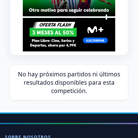
No hay próximos partidos ni últimos
resultados disponibles para esta
competición.
SOBRE NOSOTROS