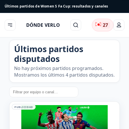
Últimos partidos de Women S Fa Cup: resultados y canales
DÓNDE VERLO
27
Últimos partidos
disputados
No hay próximos partidos programados.
Mostramos los últimos 4 partidos disputados.
PUBLICIDAD