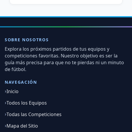
SOBRE NOSOTROS
Explora los próximos partidos de tus equipos y
competiciones favoritas. Nuestro objetivo es ser la
guía más precisa para que no te pierdas ni un minuto
de fútbol.
NAVEGACIÓN
Inicio
Todos los Equipos
Todas las Competiciones
Mapa del Sitio