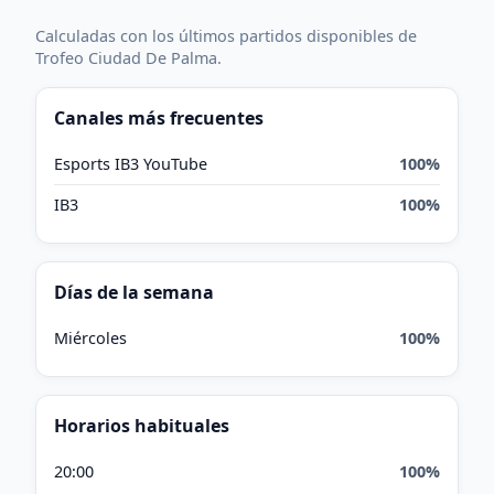
Calculadas con los últimos partidos disponibles de
Trofeo Ciudad De Palma.
Canales más frecuentes
Esports IB3 YouTube
100%
IB3
100%
Días de la semana
Miércoles
100%
Horarios habituales
20:00
100%