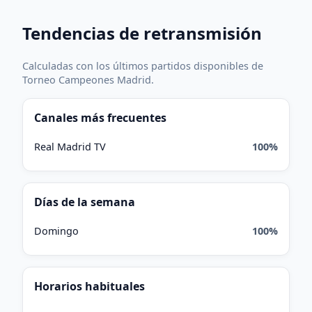
Tendencias de retransmisión
Calculadas con los últimos partidos disponibles de
Torneo Campeones Madrid.
Canales más frecuentes
Real Madrid TV
100%
Días de la semana
Domingo
100%
Horarios habituales