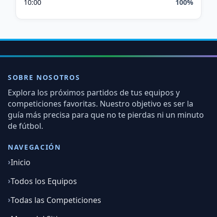
10:00
100%
SOBRE NOSOTROS
Explora los próximos partidos de tus equipos y
competiciones favoritas. Nuestro objetivo es ser la
guía más precisa para que no te pierdas ni un minuto
de fútbol.
NAVEGACIÓN
Inicio
Todos los Equipos
Todas las Competiciones