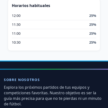
Horarios habituales
12:00
25%
11:30
25%
11:00
25%
10:30
25%
SOBRE NOSOTROS
Explora los próximos partidos de tus equipos y
competiciones favoritas. Nuestro objetivo es ser la
guía más precisa para que no te pierdas ni un minuto
de fútbol.