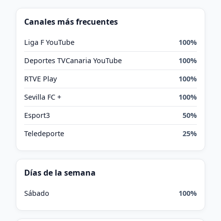
Canales más frecuentes
Liga F YouTube
100%
Deportes TVCanaria YouTube
100%
RTVE Play
100%
Sevilla FC +
100%
Esport3
50%
Teledeporte
25%
Días de la semana
Sábado
100%