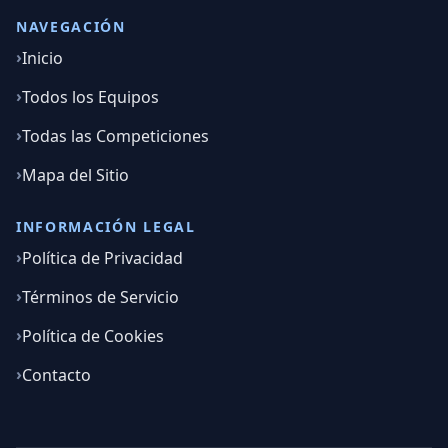
NAVEGACIÓN
Inicio
Todos los Equipos
Todas las Competiciones
Mapa del Sitio
INFORMACIÓN LEGAL
Política de Privacidad
Términos de Servicio
Política de Cookies
Contacto