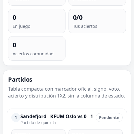
0
0/0
En juego
Tus aciertos
0
Aciertos comunidad
Partidos
Tabla compacta con marcador oficial, signo, voto,
acierto y distribución 1X2, sin la columna de estado.
Sandefjord - KFUM Oslo vs 0 - 1
1
Pendiente
Partido de quiniela