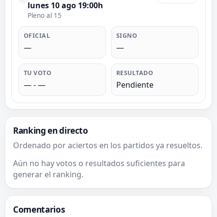
lunes 10 ago 19:00h
Pleno al 15
OFICIAL
SIGNO
—
—
TU VOTO
RESULTADO
— - —
Pendiente
Ranking en directo
Ordenado por aciertos en los partidos ya resueltos.
Aún no hay votos o resultados suficientes para
generar el ranking.
Comentarios