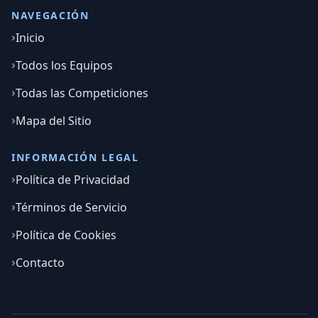
NAVEGACIÓN
Inicio
Todos los Equipos
Todas las Competiciones
Mapa del Sitio
INFORMACIÓN LEGAL
Política de Privacidad
Términos de Servicio
Política de Cookies
Contacto