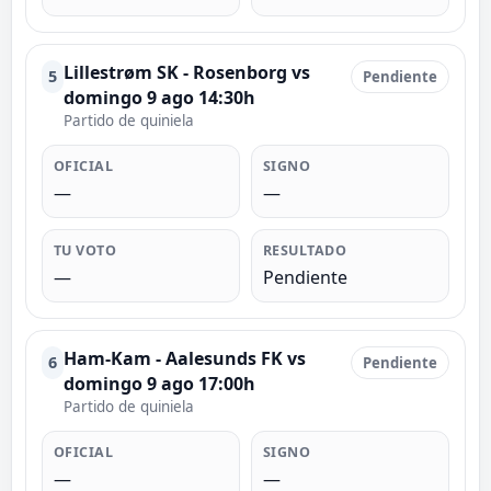
Lillestrøm SK - Rosenborg vs
5
Pendiente
domingo 9 ago 14:30h
Partido de quiniela
OFICIAL
SIGNO
—
—
TU VOTO
RESULTADO
—
Pendiente
Ham-Kam - Aalesunds FK vs
6
Pendiente
domingo 9 ago 17:00h
Partido de quiniela
OFICIAL
SIGNO
—
—