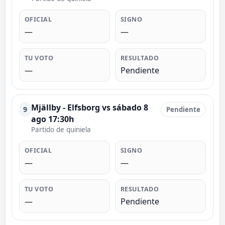
OFICIAL
SIGNO
—
—
TU VOTO
RESULTADO
—
Pendiente
Mjällby - Elfsborg vs sábado 8
9
Pendiente
ago 17:30h
Partido de quiniela
OFICIAL
SIGNO
—
—
TU VOTO
RESULTADO
—
Pendiente